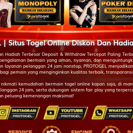
| Situs Togel Online Diskon Dan Hadia
an Hadiah Terbesar Deposit & Withdraw Tercepat Paling Terb
pengalaman bermain yang aman, nyaman, dan menguntungkan b
n layanan pelanggan 24 jam nonstop, PROTOGEL menjadikan s
 bagi pemain yang menginginkan kualitas terbaik, transparan
nikmati kemudahan bermain togel online kapan saja, di man
langgan 24 jam, serta dukungan sistem fair play yang terper
an peluang kemenangan maksimal!