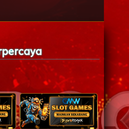
erpercaya