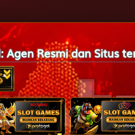
: Agen Resmi dan Situs t