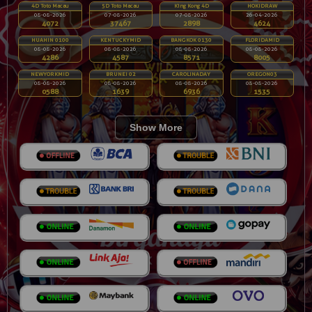
4D Toto Macau
5D Toto Macau
King Kong 4D
HOKIDRAW
08-08-2026
07-08-2026
07-08-2026
26-04-2026
4072
37467
2898
4624
HUAHIN 0100
KENTUCKYMID
BANGKOK 0130
FLORIDAMID
08-08-2026
08-08-2026
08-08-2026
08-08-2026
4286
4587
8571
8005
NEWYORKMID
BRUNEI 02
CAROLINADAY
OREGON03
08-08-2026
08-08-2026
08-08-2026
08-08-2026
0588
1639
6936
1535
Show More