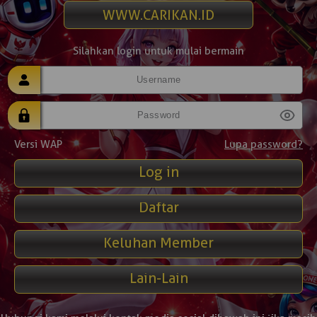
WWW.CARIKAN.ID
Silahkan login untuk mulai bermain
Versi WAP
Lupa password?
Daftar
Keluhan Member
Lain-Lain